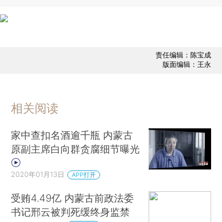
责任编辑：陈宝成
版面编辑：王永
相关阅读
家中查扣名酒逾千瓶 内蒙古
原副主席白向群贪腐细节曝光
2020年01月13日
APP打开
受贿4.49亿 内蒙古前政法委
书记邢云被判死缓终身监禁