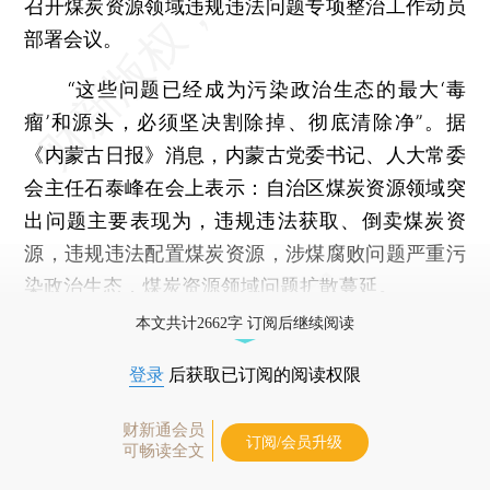
召开煤炭资源领域违规违法问题专项整治工作动员
部署会议。
“这些问题已经成为污染政治生态的最大‘毒
瘤’和源头，必须坚决割除掉、彻底清除净”。据
《内蒙古日报》消息，内蒙古党委书记、人大常委
会主任石泰峰在会上表示：自治区煤炭资源领域突
出问题主要表现为，违规违法获取、倒卖煤炭资
源，违规违法配置煤炭资源，涉煤腐败问题严重污
染政治生态，煤炭资源领域问题扩散蔓延。
本文共计2662字 订阅后继续阅读
登录
后获取已订阅的阅读权限
财新通会员
订阅/会员升级
可畅读全文