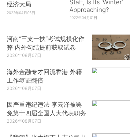
Staff, Is Its ‘Winter’
经济大局
Approaching?
2022年04月06日
2022年04月01日
河南“三支一扶”考试规模化作
弊 内外勾结提前获取试卷
2026年08月07日
海外金融专才回流香港 外籍
工作签证翻倍
2026年08月07日
因严重违纪违法 李云泽被罢
免第十四届全国人大代表职务
2026年08月07日