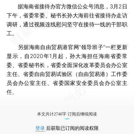
据海南省接待办官方微信公众号消息，3月2日
下午，省委常委、秘书长孙大海前往省接待办走访
调研，通过视频连线慰问坚守在接待一线的干部职
工。
另据海南自由贸易港官网“领导班子”一栏更新
显示，自2020年1月起，孙大海担任海南省委常
委、省委秘书长，省委全面深化改革委员会办公室
主任、省委自由贸易试验区（自由贸易港）工作委
员会办公室主任、省委国家安全委员会办公室主
任。
更多稿件参见近期
人事观察
。
本文共计2740字 订阅后继续阅读
登录
后获取已订阅的阅读权限