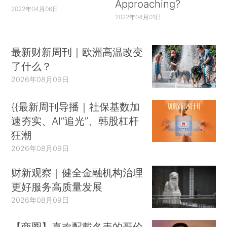
Approaching?
2022年04月06日
2022年04月01日
最新财新周刊｜欧洲高温改变
了什么？
2026年08月09日
{{最新周刊导播｜社保基数加
速夯实、AI“追光”、韩股杠杆
狂潮
2026年08月09日
财新观察｜健全金融机构治理
更好服务高质量发展
2026年08月09日
【商圈】喜欢配戴名表的哥伦