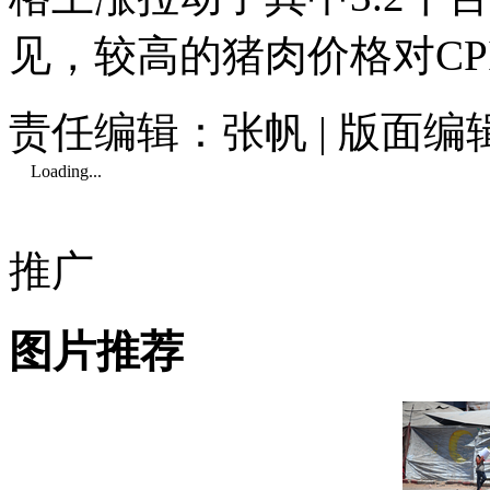
见，较高的猪肉价格对CP
责任编辑：张帆 | 版面编
Loading...
推广
图片推荐