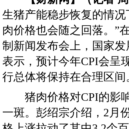
生猪产能稳步恢复的情况
肉价格也会随之回落。”在
制新闻发布会上，国家发
表示，预计今年CPI会
行总体将保持在合理区间
猪肉价格对CPI的影响
一斑。彭绍宗介绍，2月份C
格上涨拉动了其中3.2个