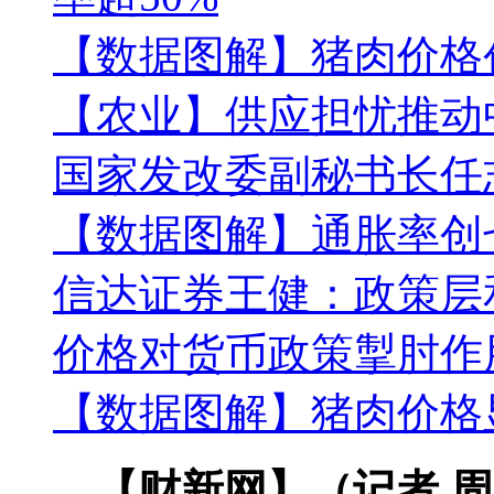
【数据图解】猪肉价格
【农业】供应担忧推动
国家发改委副秘书长任
【数据图解】通胀率创七
信达证券王健：政策层
价格对货币政策掣肘作
【数据图解】猪肉价格
【财新网】（记者 