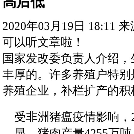
高后低
2020年03月19日 18:11
可以听文章啦！
国家发改委负责人介绍，
丰厚的。许多养殖户特别
养殖企业，补栏扩产的积
受非洲猪瘟疫情影响，2
显，猪肉产量4255万吨