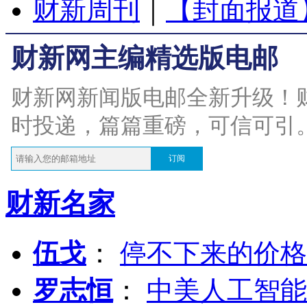
财新周刊
｜
【封面报道
财新网主编精选版电邮
财新网新闻版电邮全新升级！
时投递，篇篇重磅，可信可引
订阅
财新名家
伍戈
：
停不下来的价格
罗志恒
：
中美人工智能