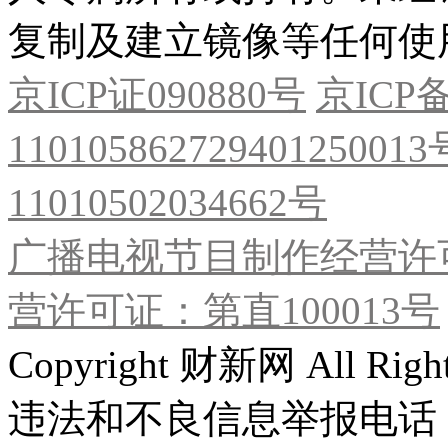
复制及建立镜像等任何使
京ICP证090880号
京ICP备
11010586272940125001
11010502034662号
广播电视节目制作经营许可
营许可证：第直100013号
Copyright 财新网 All R
违法和不良信息举报电话