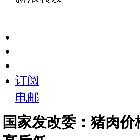
订阅
电邮
国家发改委：猪肉价格