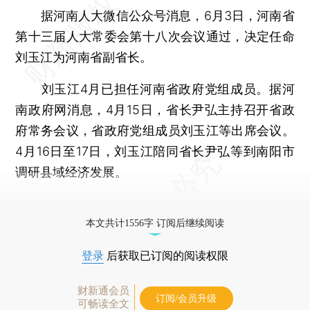
据河南人大微信公众号消息，6月3日，河南省
第十三届人大常委会第十八次会议通过，决定任命
刘玉江为河南省副省长。
刘玉江4月已担任河南省政府党组成员。据河
南政府网消息，4月15日，省长尹弘主持召开省政
府常务会议，省政府党组成员刘玉江等出席会议。
4月16日至17日，刘玉江陪同省长尹弘等到南阳市
调研县域经济发展。
更多稿件参见近期
人事观察
。
本文共计1556字 订阅后继续阅读
登录
后获取已订阅的阅读权限
财新通会员
订阅/会员升级
可畅读全文