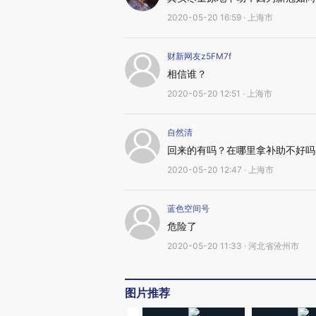
2020-05-20 16:59 · 上海市
财新网友z5FM7f
相信谁？
2020-05-20 12:51 · 上海市
自然清
回来的有吗？在哪里拿补助不好吗
2020-05-20 12:47 · 上海市
蓝色空间号
危险了
2020-05-20 11:33 · 河北省沧州市
图片推荐