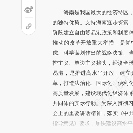
海南是我国最大的经济特区，
的独特优势。支持海南逐步探索
阶段建立自由贸易港政策和制度
推动的改革开放重大举措，是党
虑、科学谋划作出的战略决策。
护主义、单边主义抬头，经济全
易港，是推进高水平开放，建立
革，打造法治化、国际化、便利
高质量发展，建设现代化经济体
共同体的实际行动。为深入贯彻习
会上的重要讲话精神，落实《中
指导意见》要求，加快建设高水平