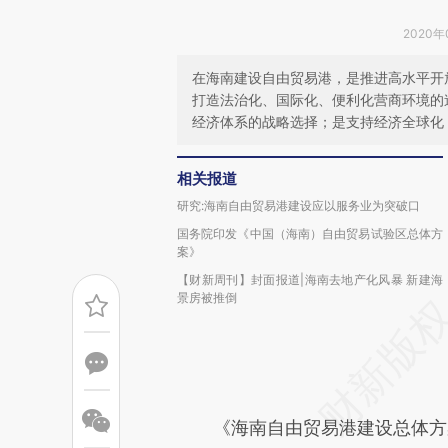
2020年
在海南建设自由贸易港，是推进高水平开
打造法治化、国际化、便利化营商环境的
经济体系的战略选择；是支持经济全球化
相关报道
研究:海南自由贸易港建设应以服务业为突破口
国务院印发《中国（海南）自由贸易试验区总体方
案》
【财新周刊】封面报道|海南去地产化风暴 新建海
景房被推倒
《海南自由贸易港建设总体方