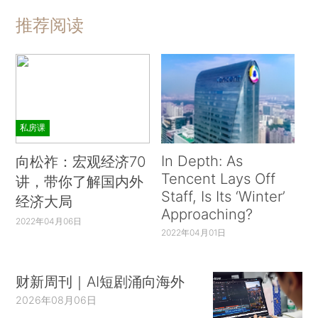
推荐阅读
私房课
In Depth: As
向松祚：宏观经济70
Tencent Lays Off
讲，带你了解国内外
Staff, Is Its ‘Winter’
经济大局
Approaching?
2022年04月06日
2022年04月01日
财新周刊｜AI短剧涌向海外
2026年08月06日