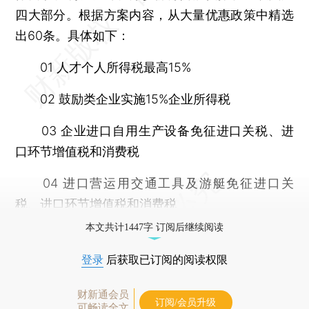
四大部分。根据方案内容，从大量优惠政策中精选
出60条。具体如下：
01 人才个人所得税最高15%
02 鼓励类企业实施15%企业所得税
03 企业进口自用生产设备免征进口关税、进
口环节增值税和消费税
04 进口营运用交通工具及游艇免征进口关
税、进口环节增值税和消费税
本文共计1447字 订阅后继续阅读
登录
后获取已订阅的阅读权限
财新通会员
订阅/会员升级
可畅读全文