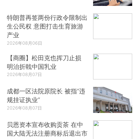
特朗普再签两份行政令限制出
生公民权 意图打击生育旅游
产业
2026年08月06日
【商圈】松田克也挥刀止损
明治折戟中国乳业
2026年08月07日
成都一区法院原院长 被指“违
规挂证执业”
2026年08月07日
贝恩资本宣布收购贡茶 在中
国大陆无法注册商标后退出市