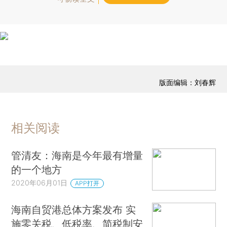
版面编辑：刘春辉
相关阅读
管清友：海南是今年最有增量
的一个地方
2020年06月01日
APP打开
海南自贸港总体方案发布 实
施零关税、低税率、简税制安