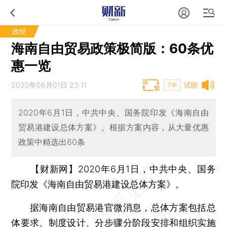
政经
海南自由贸易政策极简版：60条优
惠一览
2020年06月01日 23:11
试听
T中
2020年6月1日，中共中央、国务院印发《海南自由
贸易港建设总体方案》。根据方案内容，从大量优惠
政策中精选出60条
【财新网】
2020年6月1日，中共中央、国务
院印发《海南自由贸易港建设总体方案》。
据海南自由贸易港官微消息，总体方案包括总
体要求、制度设计、分步骤分阶段安排和组织实施