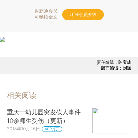
财新通会员
订阅/会员升级
可畅读全文
责任编辑：陈宝成
版面编辑：刘潇
相关阅读
重庆一幼儿园突发砍人事件
10余师生受伤（更新）
2018年10月26日
APP打开