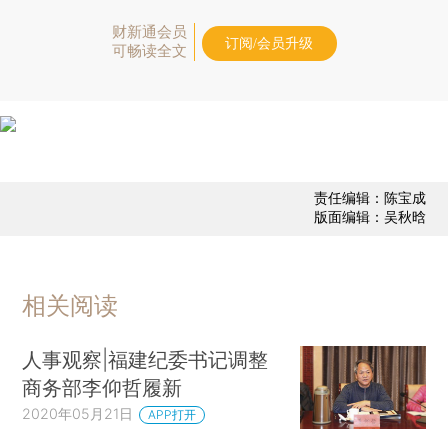
财新通会员
订阅/会员升级
可畅读全文
责任编辑：陈宝成
版面编辑：吴秋晗
相关阅读
人事观察|福建纪委书记调整
商务部李仰哲履新
2020年05月21日
APP打开