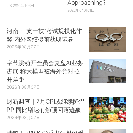
Approaching?
2022年04月06日
2022年04月01日
河南“三支一扶”考试规模化作
弊 内外勾结提前获取试卷
2026年08月07日
字节跳动开全员会复盘AI业务
进展 称大模型被海外竞对拉
开差距
2026年08月07日
财新调查｜7月CPI或继续降温
PPI同比增速有触顶回落迹象
2026年08月07日