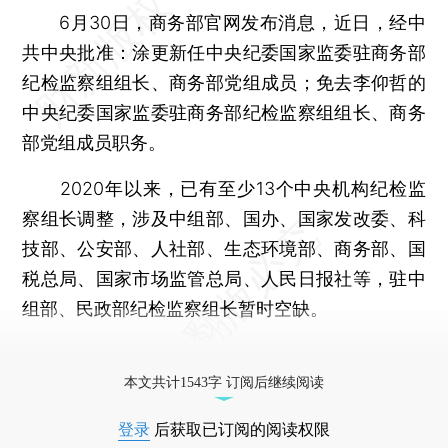
6月30日，商务部官网发布消息，近日，经中
共中央批准：涂更新任中央纪委国家监委驻商务部
纪检监察组组长、商务部党组成员；免去李仰哲的
中央纪委国家监委驻商务部纪检监察组组长、商务
部党组成员职务。
2020年以来，已有至少13个中央机构纪检监
察组长调整，涉及中组部、国办、国家发改委、科
技部、公安部、人社部、生态环境部、商务部、国
税总局、国家市场监管总局、人民日报社等，驻中
组部、民政部纪检监察组长暂时空缺。
更多稿件参见近期
人事观察
。
本文共计1543字 订阅后继续阅读
登录
后获取已订阅的阅读权限