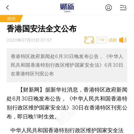
政经
香港国安法全文公布
2020年07月01日 07:57
试听
T中
香港特区政府新闻处6月30日晚发布公告，《中华人
民共和国香港特别行政区维护国家安全法》6月30日
在香港特区刊宪公布
【财新网】
据新华社消息，香港特区政府新闻
处6月30日晚发布公告，《中华人民共和国香港特
别行政区维护国家安全法》30日在香港特区刊宪公
布，即日晚11时生效。
中华人民共和国香港特别行政区维护国家安全法