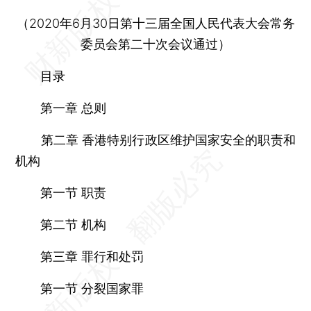
（2020年6月30日第十三届全国人民代表大会常务
委员会第二十次会议通过）
目录
第一章 总则
第二章 香港特别行政区维护国家安全的职责和
机构
第一节 职责
第二节 机构
第三章 罪行和处罚
第一节 分裂国家罪