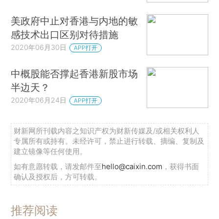
美政府中止对香港与内地的敏
感技术出口区别对待措施
2020年06月30日
APP打开
中概股能否撑起香港新股市场
半边天？
2020年06月24日
APP打开
财新网所刊载内容之知识产权为财新传媒及/或相关权利人
专属所有或持有。未经许可，禁止进行转载、摘编、复制及
建立镜像等任何使用。
如有意愿转载，请发邮件至
hello@caixin.com
，获得书面
确认及授权后，方可转载。
推荐阅读