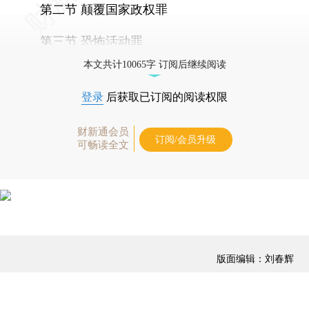
第二节 颠覆国家政权罪
第三节 恐怖活动罪
本文共计10065字 订阅后继续阅读
登录
后获取已订阅的阅读权限
财新通会员
订阅/会员升级
可畅读全文
版面编辑：刘春辉