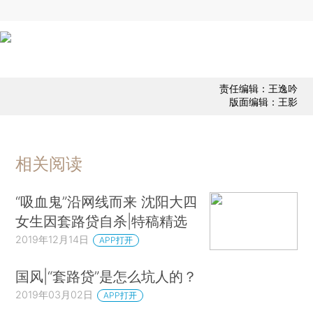
责任编辑：王逸吟
版面编辑：王影
相关阅读
“吸血鬼”沿网线而来 沈阳大四
女生因套路贷自杀|特稿精选
2019年12月14日
APP打开
国风|“套路贷”是怎么坑人的？
2019年03月02日
APP打开