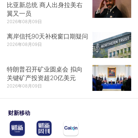
比亚新总统 商人出身拉美右
翼又一员
2026年08月09日
离岸信托90天补税窗口期疑问
2026年08月09日
特朗普召开矿业圆桌会 拟向
关键矿产投资超20亿美元
2026年08月09日
财新移动