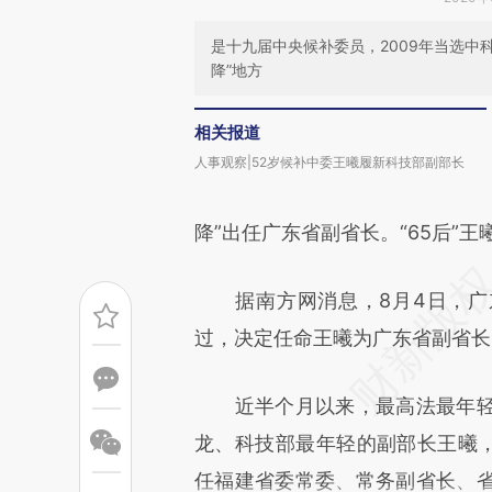
是十九届中央候补委员，2009年当选中
降”地方
相关报道
人事观察|52岁候补中委王曦履新科技部副部长
降”出任广东省副省长。“65后”
据南方网消息，8月4日，广
过，决定任命王曦为广东省副省长
近半个月以来，最高法最年轻
龙、科技部最年轻的副部长王曦，相
任福建省委常委、常务副省长、