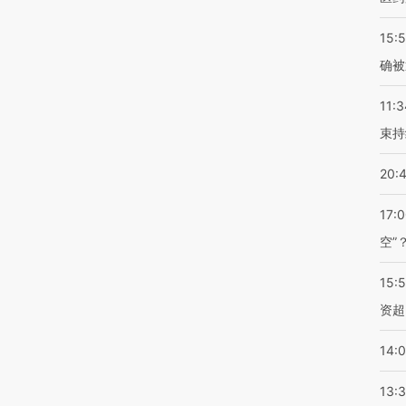
15:5
确被
11:3
束持
20:
17:
空”
15:
资超
14:
13: