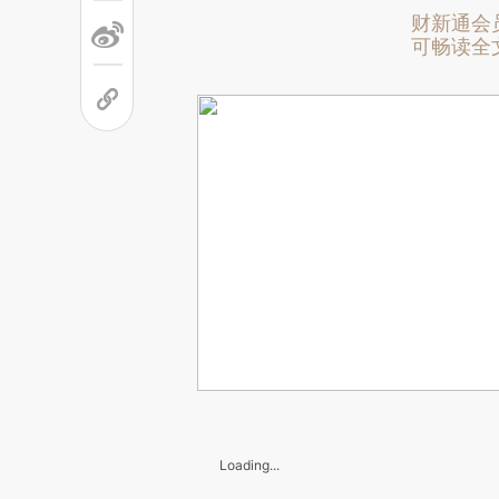
财新通会
可畅读全
Loading...