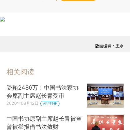
版面编辑：王永
相关阅读
受贿2486万！中国书法家协
会原副主席赵长青受审
2020年08月12日
APP打开
中国书协原副主席赵长青被查
曾被举报借书法敛财