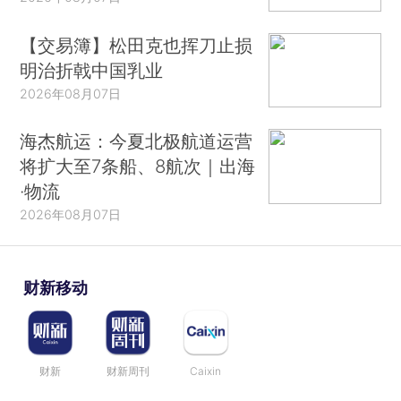
【交易簿】松田克也挥刀止损
明治折戟中国乳业
2026年08月07日
海杰航运：今夏北极航道运营
将扩大至7条船、8航次｜出海
·物流
2026年08月07日
财新移动
财新
财新周刊
Caixin