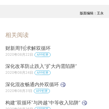
版面编辑：王永
相关阅读
财新周刊|求解双循环
2020年08月22日
APP打开
深化改革防止跌入“扩大内需陷阱”
2020年08月24日
APP打开
深化混改畅通内外双循环
2020年08月31日
APP打开
构建“双循环”与跨越“中等收入陷阱”
2020年08月26日