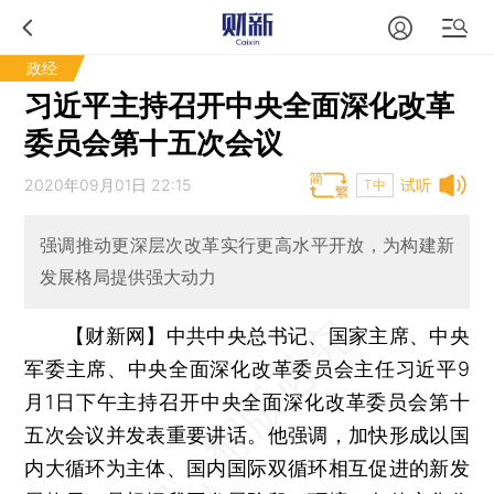
政经
习近平主持召开中央全面深化改革
委员会第十五次会议
2020年09月01日 22:15
试听
T中
强调推动更深层次改革实行更高水平开放，为构建新
发展格局提供强大动力
【财新网】
中共中央总书记、国家主席、中央
军委主席、中央全面深化改革委员会主任习近平9
月1日下午主持召开中央全面深化改革委员会第十
五次会议并发表重要讲话。他强调，加快形成以国
内大循环为主体、国内国际双循环相互促进的新发