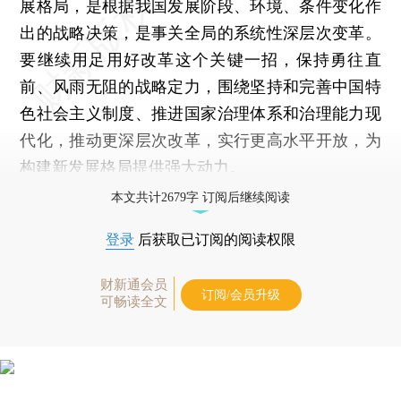
展格局，是根据我国发展阶段、环境、条件变化作
出的战略决策，是事关全局的系统性深层次变革。
要继续用足用好改革这个关键一招，保持勇往直
前、风雨无阻的战略定力，围绕坚持和完善中国特
色社会主义制度、推进国家治理体系和治理能力现
代化，推动更深层次改革，实行更高水平开放，为
构建新发展格局提供强大动力。
本文共计2679字 订阅后继续阅读
登录
后获取已订阅的阅读权限
财新通会员
订阅/会员升级
可畅读全文