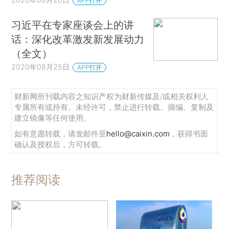
APP打开
习近平在专家座谈会上的讲
话：深化改革激发新发展动力
（全文）
2020年08月25日
APP打开
财新网所刊载内容之知识产权为财新传媒及/或相关权利人
专属所有或持有。未经许可，禁止进行转载、摘编、复制及
建立镜像等任何使用。
如有意愿转载，请发邮件至
hello@caixin.com
，获得书面
确认及授权后，方可转载。
推荐阅读