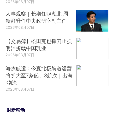
2026年08月07日
人事观察｜长期任职湖北 周
新群升任中央政研室副主任
2026年08月07日
【交易簿】松田克也挥刀止损
明治折戟中国乳业
2026年08月07日
海杰航运：今夏北极航道运营
将扩大至7条船、8航次｜出海
·物流
2026年08月07日
财新移动