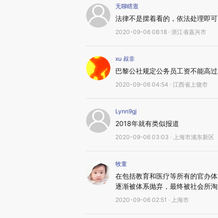
无聊瞎逛
法律不是摆着看的，依法处理即可
2020-09-06 08:18 · 浙江省嘉兴市
xu 叔非
巴黎公社规定公务员工资不能高过
2020-09-06 04:54 · 江西省上饶市
Lynn9gj
2018年就有类似报道
2020-09-06 03:03 · 上海市浦东新区
牧童
在包括教育和医疗等所有的官办体
逐渐被体系抛弃，最终被社会所淘
2020-09-06 02:51 · 上海市