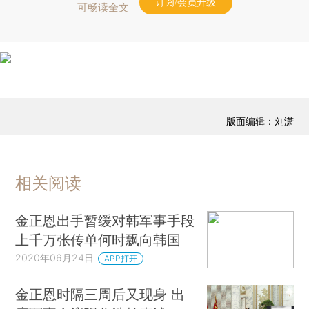
订阅/会员升级
可畅读全文
版面编辑：刘潇
相关阅读
金正恩出手暂缓对韩军事手段
上千万张传单何时飘向韩国
2020年06月24日
APP打开
金正恩时隔三周后又现身 出