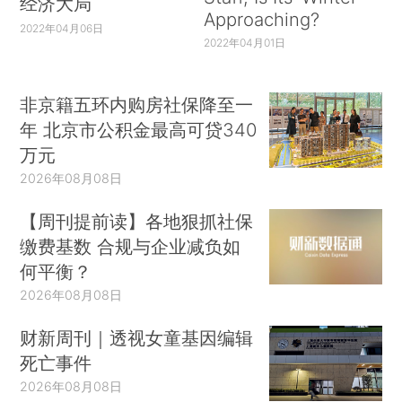
经济大局
Approaching?
2022年04月06日
2022年04月01日
非京籍五环内购房社保降至一
年 北京市公积金最高可贷340
万元
2026年08月08日
【周刊提前读】各地狠抓社保
缴费基数 合规与企业减负如
何平衡？
2026年08月08日
财新周刊｜透视女童基因编辑
死亡事件
2026年08月08日