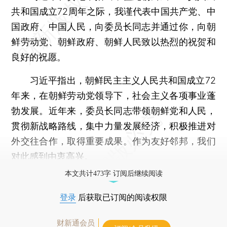
共和国成立72周年之际，我谨代表中国共产党、中
国政府、中国人民，向委员长同志并通过你，向朝
鲜劳动党、朝鲜政府、朝鲜人民致以热烈的祝贺和
良好的祝愿。
习近平指出，朝鲜民主主义人民共和国成立72
年来，在朝鲜劳动党领导下，社会主义各项事业蓬
勃发展。近年来，委员长同志带领朝鲜党和人民，
贯彻新战略路线，集中力量发展经济，积极推进对
外交往合作，取得重要成果。作为友好邻邦，我们
对此感到由衷高兴。
本文共计473字 订阅后继续阅读
登录
后获取已订阅的阅读权限
财新通会员