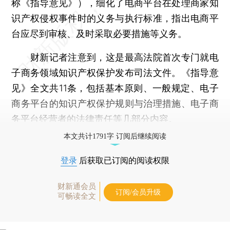
称《指导意见》），细化了电商平台在处理商家知
识产权侵权事件时的义务与执行标准，指出电商平
台应尽到审核、及时采取必要措施等义务。
财新记者注意到，这是最高法院首次专门就电
子商务领域知识产权保护发布司法文件。《指导意
见》全文共11条，包括基本原则、一般规定、电子
商务平台的知识产权保护规则与治理措施、电子商
务平台经营者的法律责任等几部分内容。
本文共计1791字 订阅后继续阅读
登录
后获取已订阅的阅读权限
财新通会员
订阅/会员升级
可畅读全文