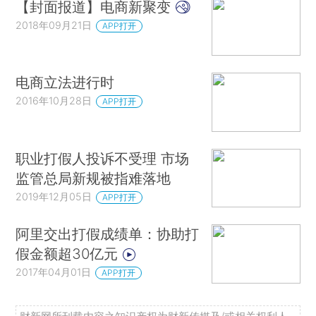
【封面报道】电商新聚变
2018年09月21日
APP打开
电商立法进行时
2016年10月28日
APP打开
职业打假人投诉不受理 市场
监管总局新规被指难落地
2019年12月05日
APP打开
阿里交出打假成绩单：协助打
假金额超30亿元
2017年04月01日
APP打开