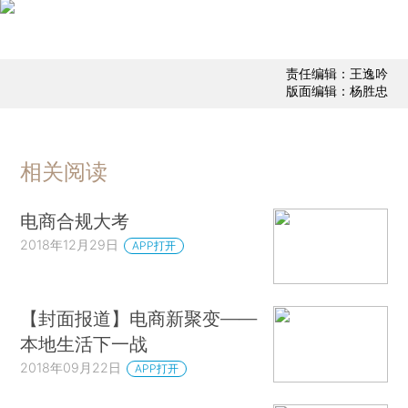
责任编辑：王逸吟
版面编辑：杨胜忠
相关阅读
电商合规大考
2018年12月29日
APP打开
【封面报道】电商新聚变——
本地生活下一战
2018年09月22日
APP打开