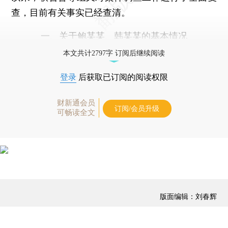
查，目前有关事实已经查清。
一、关于鲍某某、韩某某的基本情况
本文共计2797字 订阅后继续阅读
登录
后获取已订阅的阅读权限
财新通会员
订阅/会员升级
可畅读全文
版面编辑：刘春辉