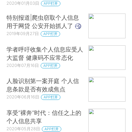
2020年01月03日
APP打开
特别报道|爬虫窃取个人信息
用于网贷 公安开始抓人了
2019年09月27日
APP打开
学者呼吁收集个人信息应受人
大监督 健康码不应常态化
2020年07月16日
APP打开
人脸识别第一案开庭 个人信
息条款是否有效成焦点
2020年06月16日
APP打开
享受“裸奔”时代：信任之上的
个人信息共享
2020年05月28日
APP打开