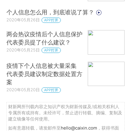
个人信息怎么用，到底谁说了算？
2020年05月26日
APP打开
两会热议疫情后个人信息保护
代表委员提了什么建议？
2020年05月25日
APP打开
疫情下个人信息被大量采集
代表委员建议制定数据处置方
案
2020年05月20日
APP打开
财新网所刊载内容之知识产权为财新传媒及/或相关权利人
专属所有或持有。未经许可，禁止进行转载、摘编、复制及
建立镜像等任何使用。
如有意愿转载，请发邮件至
hello@caixin.com
，获得书面