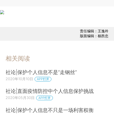
责任编辑：王逸吟
版面编辑：杨胜忠
相关阅读
社论|保护个人信息不是“走钢丝”
2020年10月10日
APP打开
社论|直面疫情防控中个人信息保护挑战
2020年05月30日
APP打开
社论|保护个人信息不只是一场利害权衡