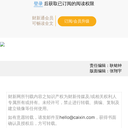
登录
后获取已订阅的阅读权限
财新通会员
订阅/会员升级
可畅读全文
责任编辑：耿铭钟
版面编辑：张翔宇
财新网所刊载内容之知识产权为财新传媒及/或相关权利人
专属所有或持有。未经许可，禁止进行转载、摘编、复制及
建立镜像等任何使用。
如有意愿转载，请发邮件至
hello@caixin.com
，获得书面
确认及授权后，方可转载。