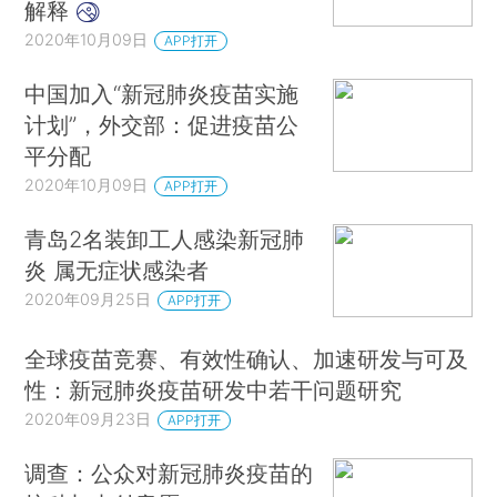
解释
2020年10月09日
APP打开
中国加入“新冠肺炎疫苗实施
计划”，外交部：促进疫苗公
平分配
2020年10月09日
APP打开
青岛2名装卸工人感染新冠肺
炎 属无症状感染者
2020年09月25日
APP打开
全球疫苗竞赛、有效性确认、加速研发与可及
性：新冠肺炎疫苗研发中若干问题研究
2020年09月23日
APP打开
调查：公众对新冠肺炎疫苗的