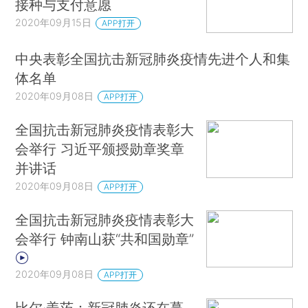
接种与支付意愿
2020年09月15日
APP打开
中央表彰全国抗击新冠肺炎疫情先进个人和集
体名单
2020年09月08日
APP打开
全国抗击新冠肺炎疫情表彰大
会举行 习近平颁授勋章奖章
并讲话
2020年09月08日
APP打开
全国抗击新冠肺炎疫情表彰大
会举行 钟南山获“共和国勋章”
2020年09月08日
APP打开
比尔·盖茨：新冠肺炎还在蔓