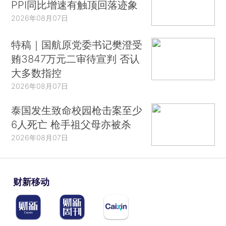
PPI同比增速有触顶回落迹象
2026年08月07日
特稿｜国航原党委书记樊澄受
贿3847万元二审待宣判 否认
大多数指控
2026年08月07日
泰国发生致命校园枪击案至少
6人死亡 枪手祖父母亦被杀
2026年08月07日
财新移动