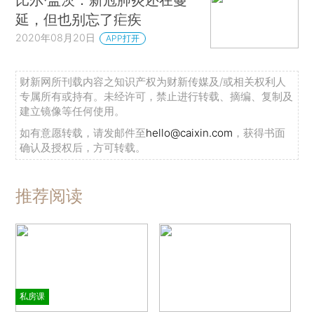
延，但也别忘了疟疾
2020年08月20日
APP打开
财新网所刊载内容之知识产权为财新传媒及/或相关权利人
专属所有或持有。未经许可，禁止进行转载、摘编、复制及
建立镜像等任何使用。
如有意愿转载，请发邮件至
hello@caixin.com
，获得书面
确认及授权后，方可转载。
推荐阅读
私房课