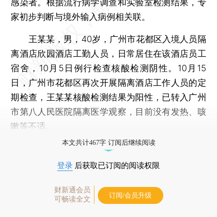
感染者。根据流行病学调查和实验室检测结果，专
家初步判断与境外输入病例相关联。
王某某，男，40岁，广州市花都区入境人员隔
离酒店欣园酒店工勤人员，日常居住在该酒店员工
宿舍，10月5日例行检查核酸检测阴性。10月15
日，广州市花都区再次开展隔离酒店工作人员的定
期检查，王某某核酸检测结果为阳性，已转入广州
市第八人民医院隔离医学观察，目前没有发热、咳
嗽等不适。
本文共计467字 订阅后继续阅读
登录
后获取已订阅的阅读权限
财新通会员
订阅/会员升级
可畅读全文