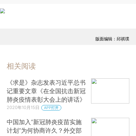
版面编辑：邱祺璞
相关阅读
《求是》杂志发表习近平总书
记重要文章《在全国抗击新冠
肺炎疫情表彰大会上的讲话》
2020年10月15日
APP打开
中国加入“新冠肺炎疫苗实施
计划”为何协商许久？外交部