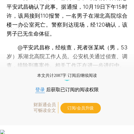
平安武昌确认了此事。据通报，10月19日下午15时
许，该局接到110报警，一名男子在湖北高院综合
楼一办公室死亡。警察到达现场，经120确认，该
男子已无生命体征。
@平安武昌称，经核查，死者张某斌（男，53
岁）系湖北高院工作人员。公安机关通过侦查、调
查，排除刑事案件。相关工作正在进一步进行中。
本文共计2087字 订阅后继续阅读
登录
后获取已订阅的阅读权限
财新通会员
订阅/会员升级
可畅读全文