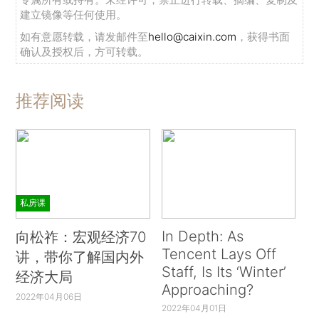
建立镜像等任何使用。
如有意愿转载，请发邮件至
hello@caixin.com
，获得书面
确认及授权后，方可转载。
推荐阅读
私房课
In Depth: As
向松祚：宏观经济70
Tencent Lays Off
讲，带你了解国内外
Staff, Is Its ‘Winter’
经济大局
Approaching?
2022年04月06日
2022年04月01日