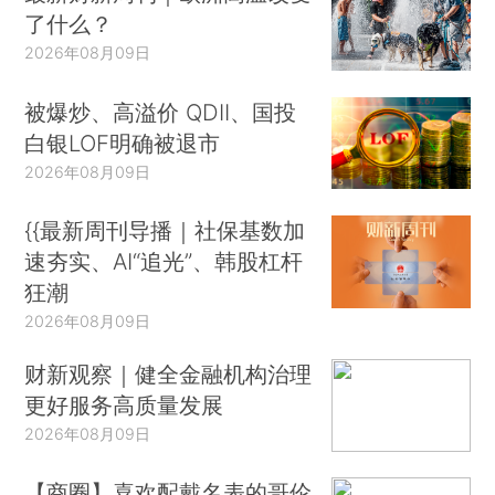
了什么？
2026年08月09日
被爆炒、高溢价 QDII、国投
白银LOF明确被退市
2026年08月09日
{{最新周刊导播｜社保基数加
速夯实、AI“追光”、韩股杠杆
狂潮
2026年08月09日
财新观察｜健全金融机构治理
更好服务高质量发展
2026年08月09日
【商圈】喜欢配戴名表的哥伦