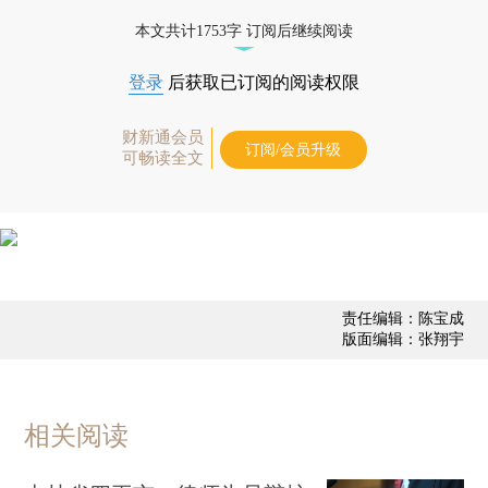
本文共计1753字 订阅后继续阅读
登录
后获取已订阅的阅读权限
财新通会员
订阅/会员升级
可畅读全文
责任编辑：陈宝成
版面编辑：张翔宇
相关阅读