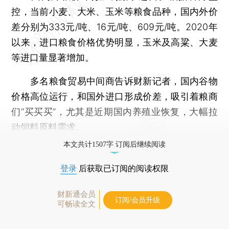
控，当前小麦、大米、玉米等粮食品种，国内外价
差分别为333元/吨、16元/吨、609元/吨。2020年
以来，进口粮食价格优势明显，玉米及高粱、大麦
等进口量显著增加。
多名粮食贸易中间商告诉财新记者，国内谷物
价格高位运行，和国外进口形成价差，吸引着粮商
们“买买买”，尤其是近期国内养殖业恢复，大幅拉
动饲料原料需求。
本文共计1507字 订阅后继续阅读
登录
后获取已订阅的阅读权限
财新通会员
订阅/会员升级
可畅读全文