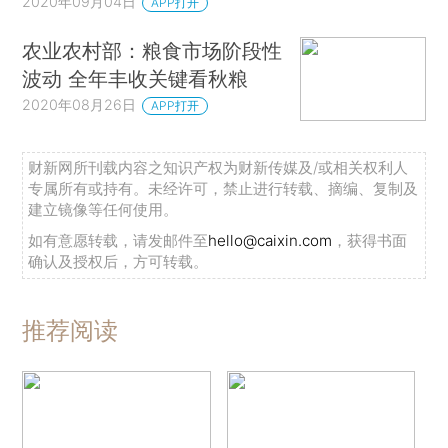
2020年09月04日
APP打开
农业农村部：粮食市场阶段性
波动 全年丰收关键看秋粮
2020年08月26日
APP打开
财新网所刊载内容之知识产权为财新传媒及/或相关权利人
专属所有或持有。未经许可，禁止进行转载、摘编、复制及
建立镜像等任何使用。
如有意愿转载，请发邮件至
hello@caixin.com
，获得书面
确认及授权后，方可转载。
推荐阅读