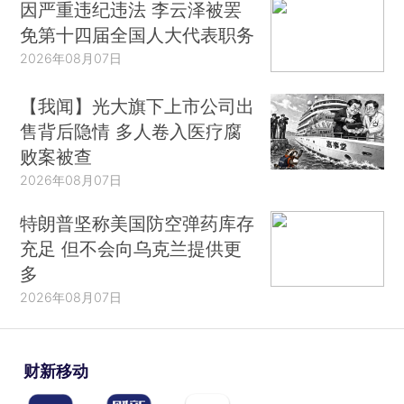
因严重违纪违法 李云泽被罢
免第十四届全国人大代表职务
2026年08月07日
【我闻】光大旗下上市公司出
售背后隐情 多人卷入医疗腐
败案被查
2026年08月07日
特朗普坚称美国防空弹药库存
充足 但不会向乌克兰提供更
多
2026年08月07日
财新移动