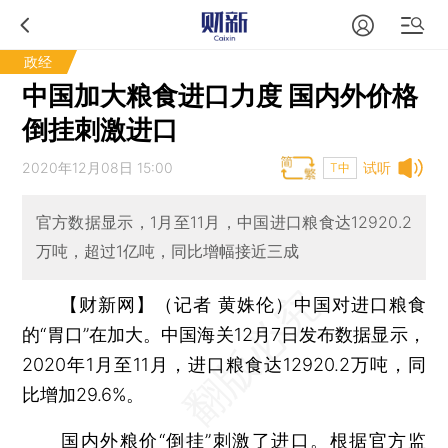
政经
中国加大粮食进口力度 国内外价格
倒挂刺激进口
2020年12月08日 15:00
试听
T中
官方数据显示，1月至11月，中国进口粮食达12920.2
万吨，超过1亿吨，同比增幅接近三成
【财新网】（记者 黄姝伦）
中国对进口粮食
的“胃口”在加大。中国海关12月7日发布数据显示，
2020年1月至11月，进口粮食达12920.2万吨，同
比增加29.6%。
国内外粮价“倒挂”刺激了进口。根据官方监