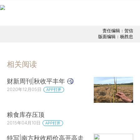
责任编辑：贺信
版面编辑：杨胜忠
相关阅读
财新周刊|秋收平丰年
2020年12月05日
APP打开
粮食库存压顶
2015年04月10日
APP打开
特写|南方秋收稻价高开高走