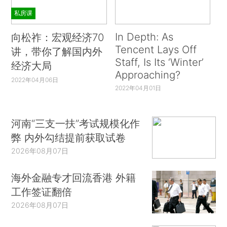
私房课
In Depth: As
向松祚：宏观经济70
Tencent Lays Off
讲，带你了解国内外
Staff, Is Its ‘Winter’
经济大局
Approaching?
2022年04月06日
2022年04月01日
河南“三支一扶”考试规模化作
弊 内外勾结提前获取试卷
2026年08月07日
海外金融专才回流香港 外籍
工作签证翻倍
2026年08月07日