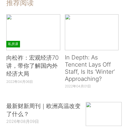
推荐阅读
私房课
In Depth: As
向松祚：宏观经济70
Tencent Lays Off
讲，带你了解国内外
Staff, Is Its ‘Winter’
经济大局
Approaching?
2022年04月06日
2022年04月01日
最新财新周刊｜欧洲高温改变
了什么？
2026年08月09日