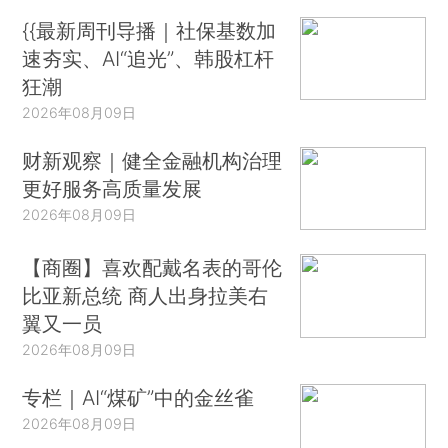
{{最新周刊导播｜社保基数加
速夯实、AI“追光”、韩股杠杆
狂潮
2026年08月09日
财新观察｜健全金融机构治理
更好服务高质量发展
2026年08月09日
【商圈】喜欢配戴名表的哥伦
比亚新总统 商人出身拉美右
翼又一员
2026年08月09日
专栏｜AI“煤矿”中的金丝雀
2026年08月09日