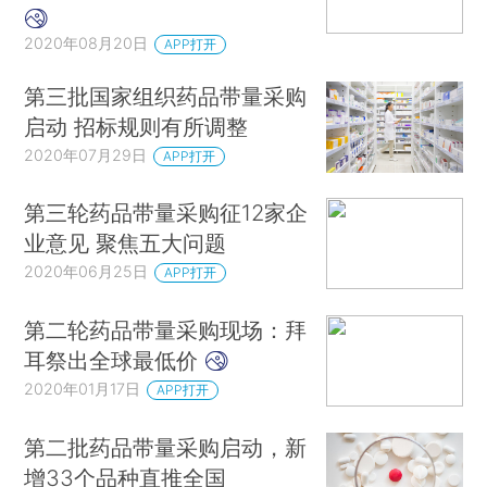
2020年08月20日
APP打开
第三批国家组织药品带量采购
启动 招标规则有所调整
2020年07月29日
APP打开
第三轮药品带量采购征12家企
业意见 聚焦五大问题
2020年06月25日
APP打开
第二轮药品带量采购现场：拜
耳祭出全球最低价
2020年01月17日
APP打开
第二批药品带量采购启动，新
增33个品种直推全国