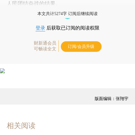
人民团结奋战的结果。
本文共计5274字 订阅后继续阅读
登录
后获取已订阅的阅读权限
财新通会员
订阅/会员升级
可畅读全文
版面编辑：张翔宇
相关阅读