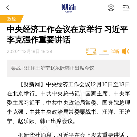
政经
中央经济工作会议在京举行 习近平
李克强作重要讲话
2020年12月18日 18:39
试听
T中
栗战书汪洋王沪宁赵乐际韩正出席会议
【财新网】
中央经济工作会议12月16日至18日
在北京举行。中共中央总书记、国家主席、中央军
委主席习近平，中共中央政治局常委、国务院总理
李克强，中共中央政治局常委栗战书、汪洋、王沪
宁、赵乐际、韩正出席会议。
据新华社消息，习近平在会上发表重要讲话，