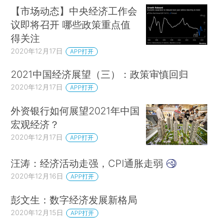
【市场动态】中央经济工作会
议即将召开 哪些政策重点值
得关注
2020年12月17日
APP打开
2021中国经济展望（三）：政策审慎回归
2020年12月17日
APP打开
外资银行如何展望2021年中国
宏观经济？
2020年12月17日
APP打开
汪涛：经济活动走强，CPI通胀走弱
2020年12月16日
APP打开
彭文生：数字经济发展新格局
2020年12月15日
APP打开