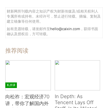
财新网所刊载内容之知识产权为财新传媒及/或相关权利人
专属所有或持有。未经许可，禁止进行转载、摘编、复制及
建立镜像等任何使用。
如有意愿转载，请发邮件至
hello@caixin.com
，获得书面
确认及授权后，方可转载。
推荐阅读
私房课
In Depth: As
向松祚：宏观经济70
Tencent Lays Off
讲，带你了解国内外