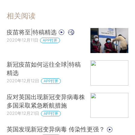
相关阅读
疫苗将至|特稿精选
2020年12月11日
APP打开
新冠疫苗如何运往全球|特稿
精选
2020年12月12日
APP打开
应对英国出现新冠变异病毒株
多国采取紧急断航措施
2020年12月21日
APP打开
英国发现新冠变异病毒 传染性更强？