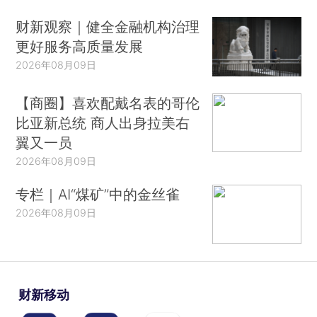
财新观察｜健全金融机构治理
更好服务高质量发展
2026年08月09日
【商圈】喜欢配戴名表的哥伦
比亚新总统 商人出身拉美右
翼又一员
2026年08月09日
专栏｜AI“煤矿”中的金丝雀
2026年08月09日
财新移动