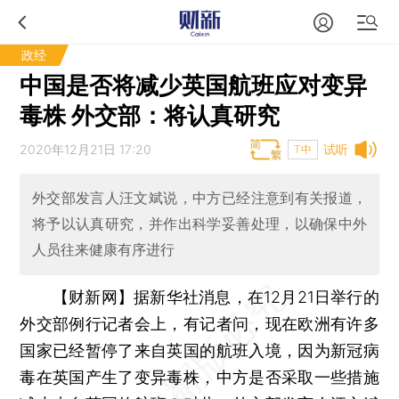
政经
中国是否将减少英国航班应对变异
毒株 外交部：将认真研究
2020年12月21日 17:20
试听
T中
外交部发言人汪文斌说，中方已经注意到有关报道，
将予以认真研究，并作出科学妥善处理，以确保中外
人员往来健康有序进行
【财新网】
据新华社消息，在12月21日举行的
外交部例行记者会上，有记者问，现在欧洲有许多
国家已经暂停了来自英国的航班入境，因为新冠病
毒在英国产生了变异毒株，中方是否采取一些措施