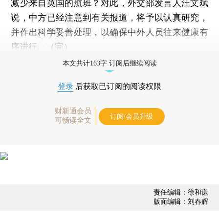
减少来自英国的航班？对此，外交部发言人汪文斌
说，中方已经注意到有关报道，将予以认真研究，
并作出科学妥善处理，以确保中外人员往来健康有
序进行。（完）
本文共计163字 订阅后继续阅读
登录
后获取已订阅的阅读权限
财新通会员
订阅/会员升级
可畅读全文
责任编辑：徐和谦
版面编辑：刘春辉