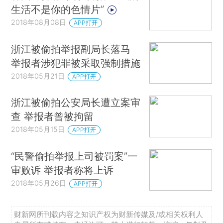
生活不是你的色情片”
2018年08月08日
APP打开
浙江被偷拍举报副局长落马
举报者涉犯罪被采取强制措施
2018年05月21日
APP打开
浙江被偷拍公安局长遭立案审
查 举报者曾被拘留
2018年05月15日
APP打开
“民警偷拍举报上司被罚案”一
审败诉 举报者称将上诉
2018年05月26日
APP打开
财新网所刊载内容之知识产权为财新传媒及/或相关权利人