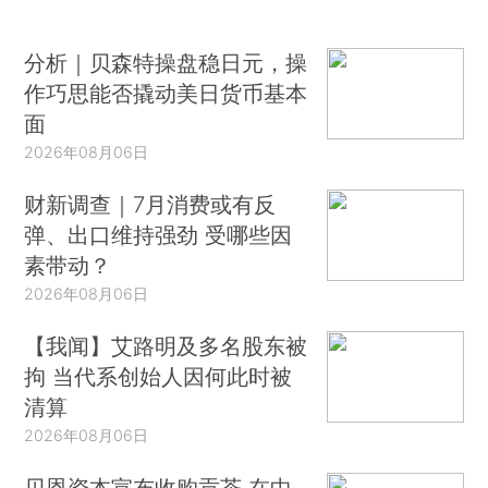
分析｜贝森特操盘稳日元，操
作巧思能否撬动美日货币基本
面
2026年08月06日
财新调查｜7月消费或有反
弹、出口维持强劲 受哪些因
素带动？
2026年08月06日
【我闻】艾路明及多名股东被
拘 当代系创始人因何此时被
清算
2026年08月06日
贝恩资本宣布收购贡茶 在中