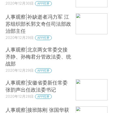
2020年12月30日
APP打开
人事观察|补缺逝者冯力军 江
苏组织部长郭文奇任司法部政
治部主任
2020年12月29日
APP打开
人事观察|北京两女常委交接
齐静、孙梅君分管政法委、统
战部
2020年12月29日
APP打开
人事观察|安徽省委新任常委
张韵声出任政法委书记
2020年12月28日
APP打开
人事观察|接班陈刚 张国华获