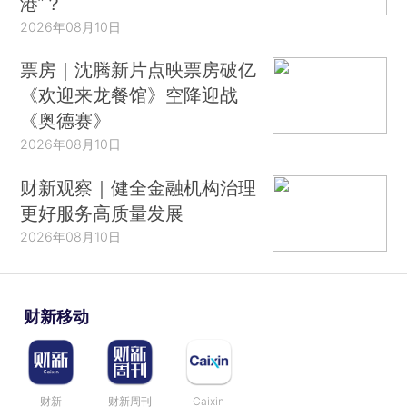
港”？
2026年08月10日
票房｜沈腾新片点映票房破亿
《欢迎来龙餐馆》空降迎战
《奥德赛》
2026年08月10日
财新观察｜健全金融机构治理
更好服务高质量发展
2026年08月10日
财新移动
财新
财新周刊
Caixin