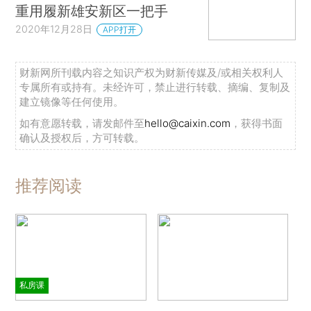
重用履新雄安新区一把手
2020年12月28日
APP打开
财新网所刊载内容之知识产权为财新传媒及/或相关权利人
专属所有或持有。未经许可，禁止进行转载、摘编、复制及
建立镜像等任何使用。
如有意愿转载，请发邮件至
hello@caixin.com
，获得书面
确认及授权后，方可转载。
推荐阅读
私房课