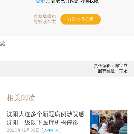
登录
后获取已订阅的阅读权限
财新通会员
订阅/会员升级
可畅读全文
责任编辑：陈宝成
版面编辑：王永
相关阅读
沈阳大连多个新冠病例涉院感
沈阳一级以下医疗机构停诊
2020年12月30日
APP打开