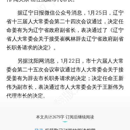
据辽宁日报微信公众号消息，1月25日，辽宁
省十三届人大常委会第二十四次会议通过，决定任
命姜有为为辽宁省政府副省长，表决通过了《辽宁
省人大常委会关于接受崔枫林辞去辽宁省政府副省
长职务请求的决定》。
另据沈阳网消息，1月22日，市十六届人大常
委会第二十五次会议审议通过市人大常委会关于接
受姜有为辞去市长职务请求的决定；决定任命王新
伟为副市长，表决通过市人大常委会关于王新伟为
代理市长的决定。
更多稿件参见近期
人事观察
。
本文共计2679字 订阅后继续阅读