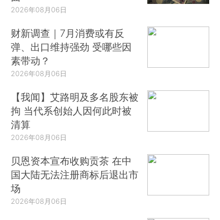
2026年08月06日
财新调查｜7月消费或有反
弹、出口维持强劲 受哪些因
素带动？
2026年08月06日
【我闻】艾路明及多名股东被
拘 当代系创始人因何此时被
清算
2026年08月06日
贝恩资本宣布收购贡茶 在中
国大陆无法注册商标后退出市
场
2026年08月06日