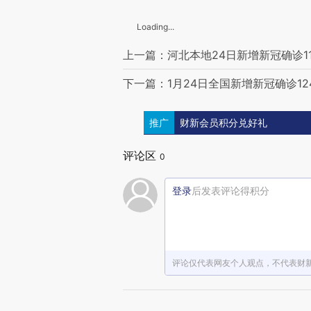
Loading...
上一篇：河北本地24日新增新冠确诊1
下一篇：1月24日全国新增新冠确诊124
推广
财新会员积分兑好礼
评论区
0
登录
后发表评论得积分
评论仅代表网友个人观点，不代表财