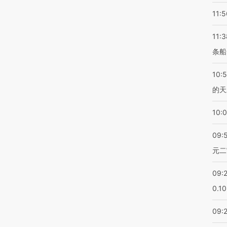
11:5
11:3
条船
10:
的天
10:
09:
元二
09:
0.1
09: