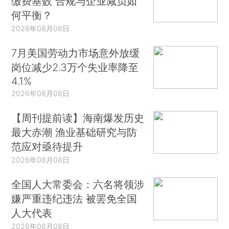
缴费基数 合规与企业减负如
何平衡？
2026年08月08日
7月美国劳动力市场意外放缓
岗位减少2.3万个失业率降至
4.1%
2026年08月08日
【周刊提前读】海南爆发历史
最大赤潮 渔业基础研究与防
范应对亟待提升
2026年08月08日
全国人大常委会：六名将领涉
嫌严重违纪违法 被罢免全国
人大代表
2026年08月08日