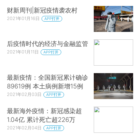
财新周刊|新冠疫情袭农村
2021年01月16日
APP打开
后疫情时代的经济与金融监管
2021年01月11日
APP打开
最新疫情：全国新冠累计确诊
89619例 本土病例新增15例
2021年02月03日
APP打开
最新海外疫情：新冠感染超
1.04亿 累计死亡超226万
2021年02月04日
APP打开