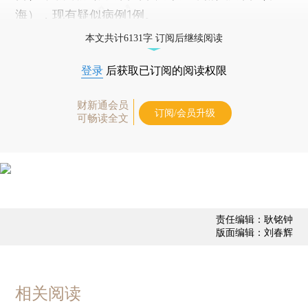
海），现有疑似病例1例。
本文共计6131字 订阅后继续阅读
登录
后获取已订阅的阅读权限
财新通会员
订阅/会员升级
可畅读全文
责任编辑：耿铭钟
版面编辑：刘春辉
相关阅读