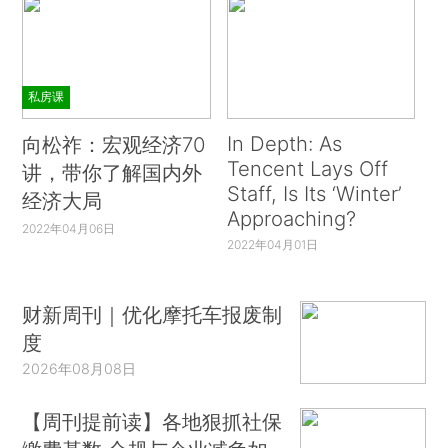
私房课
In Depth: As
向松祚：宏观经济70
Tencent Lays Off
讲，带你了解国内外
Staff, Is Its ‘Winter’
经济大局
Approaching?
2022年04月06日
2022年04月01日
财新周刊｜优化摩托车报废制
度
2026年08月08日
【周刊提前读】各地狠抓社保