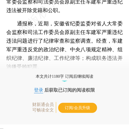
常委会监察和司法委员会原副主任车建军严重违纪
违法被开除党籍和公职。
通报称，近期，安徽省纪委监委对省人大常委
会监察和司法工作委员会原副主任车建军严重违纪
违法问题进行了纪律审查和监察调查。经查，车建
军严重违反党的政治纪律、中央八项规定精神、组
织纪律、廉洁纪律、工作纪律等；构成职务违法并
涉嫌受贿犯罪。
本文共计1180字 订阅后继续阅读
登录
后获取已订阅的阅读权限
财新通会员
订阅/会员升级
可畅读全文