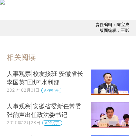
责任编辑：陈宝成
版面编辑：王影
相关阅读
人事观察|校友接班 安徽省长
李国英“回炉”水利部
2021年02月01日
APP打开
人事观察|安徽省委新任常委
张韵声出任政法委书记
2020年12月28日
APP打开