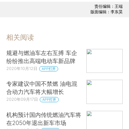
责任编辑：王端
版面编辑：李东昊
相关阅读
规避与燃油车左右互搏 车企
纷纷推出高端电动车新品牌
2020年10月12日
APP打开
专家建议中国不禁燃 油电混
合动力汽车将大幅增长
2020年09月17日
APP打开
机构预计国内传统燃油汽车将
在2050年退出新车市场