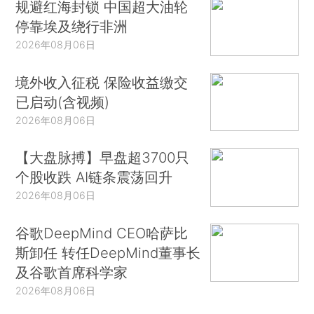
规避红海封锁 中国超大油轮
停靠埃及绕行非洲
2026年08月06日
境外收入征税 保险收益缴交
已启动(含视频)
2026年08月06日
【大盘脉搏】早盘超3700只
个股收跌 AI链条震荡回升
2026年08月06日
谷歌DeepMind CEO哈萨比
斯卸任 转任DeepMind董事长
及谷歌首席科学家
2026年08月06日