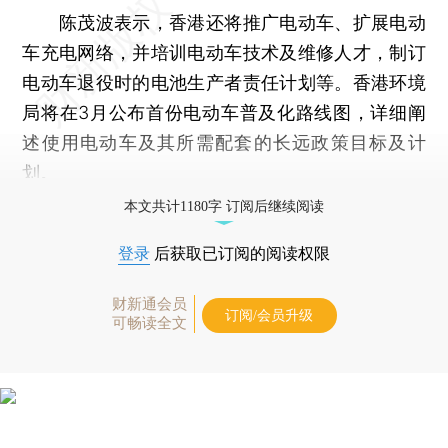
陈茂波表示，香港还将推广电动车、扩展电动
车充电网络，并培训电动车技术及维修人才，制订
电动车退役时的电池生产者责任计划等。香港环境
局将在3月公布首份电动车普及化路线图，详细阐
述使用电动车及其所需配套的长远政策目标及计
划。
本文共计1180字 订阅后继续阅读
登录
后获取已订阅的阅读权限
财新通会员
订阅/会员升级
可畅读全文