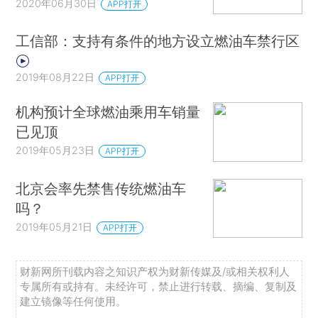
2020年06月30日
APP打开
工信部：支持有条件的地方设立燃油车禁行区
2019年08月22日
APP打开
机构预计全球燃油乘用车销量
已见顶
2019年05月23日
APP打开
北京会率先禁售传统燃油车
吗？
2019年05月21日
APP打开
财新网所刊载内容之知识产权为财新传媒及/或相关权利人
专属所有或持有。未经许可，禁止进行转载、摘编、复制及
建立镜像等任何使用。