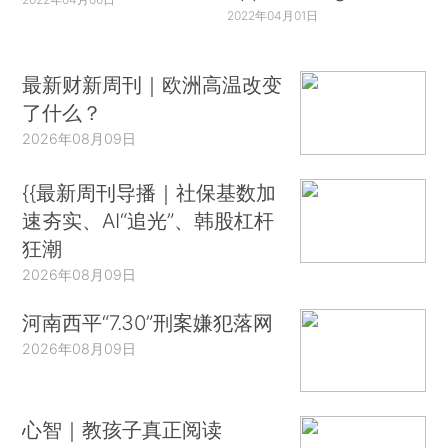
2022年04月01日
最新财新周刊｜欧洲高温改变
了什么？
2026年08月09日
{{最新周刊导播｜社保基数加
速夯实、AI“追光”、韩股杠杆
狂潮
2026年08月09日
河南西平“7.30”刑案嫌犯落网
2026年08月09日
心智｜教孩子真正阅读