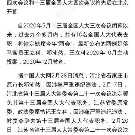
四次会议和十三届全国人大四次会议将先后在北京
开幕。
自2020年5月十三届全国人大三次会议闭幕以
来，过去九个多月内，共有16名全国人大代表去
职，将铁定缺席今年“两会”。最新公布的两例是落
马官员
王立科
、
邓沛然
。王立科2020年10月主动
投案，2020年12月被查。
据中国人大网2月28日消息，河北省石家庄市
原市长邓沛然，因涉嫌严重违纪违法，2月17日，
河北省第十三届人大常委会第二十一次会议决定罢
免其第十三届全国人大代表职务。江苏省委原常
委、政法委原书记王立科，因涉嫌严重违纪违法，
被责令辞去第十三届全国人大代表职务。2月20
日，江苏省第十三届人大常委会第二十一次会议决