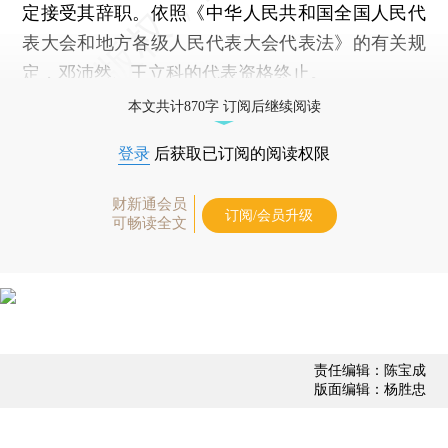
定接受其辞职。依照《中华人民共和国全国人民代
表大会和地方各级人民代表大会代表法》的有关规
定，邓沛然、王立科的代表资格终止。
本文共计870字 订阅后继续阅读
登录
后获取已订阅的阅读权限
财新通会员
订阅/会员升级
可畅读全文
责任编辑：陈宝成
版面编辑：杨胜忠