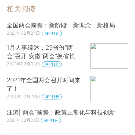
相关阅读
全国两会前瞻：新阶段，新理念，新格局
2021年02月24日
APP打开
1月人事综述：29省份“两
会”召开 安徽“两会”换省长
2021年02月02日
APP打开
2021年全国两会召开时间来
了！
2020年12月26日
APP打开
汪涛|“两会”前瞻：政策正常化与科技创新
2021年03月01日
APP打开