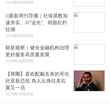
2026年08月09日
{{最新周刊导播｜社保基数加
速夯实、AI“追光”、韩股杠杆
狂潮
2026年08月09日
财新观察｜健全金融机构治理
更好服务高质量发展
2026年08月09日
【商圈】喜欢配戴名表的哥伦
比亚新总统 商人出身拉美右
翼又一员
2026年08月09日