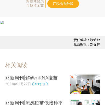
财新通会员
订阅/会员升级
可畅读全文
责任编辑：耿铭钟
版面编辑：刘春辉
相关阅读
财新周刊|解码mRNA疫苗
2021年02月27日
APP打开
财新周刊|流感疫苗低接种率