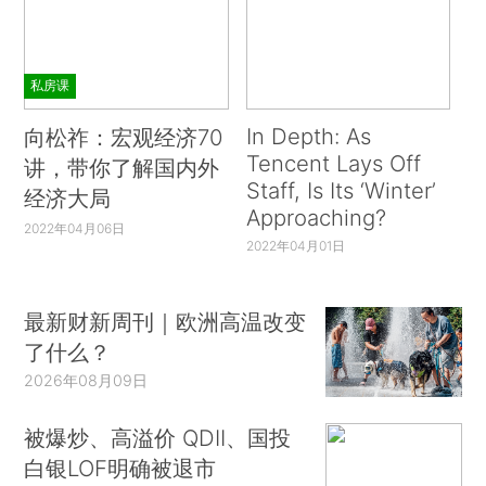
私房课
In Depth: As
向松祚：宏观经济70
Tencent Lays Off
讲，带你了解国内外
Staff, Is Its ‘Winter’
经济大局
Approaching?
2022年04月06日
2022年04月01日
最新财新周刊｜欧洲高温改变
了什么？
2026年08月09日
被爆炒、高溢价 QDII、国投
白银LOF明确被退市