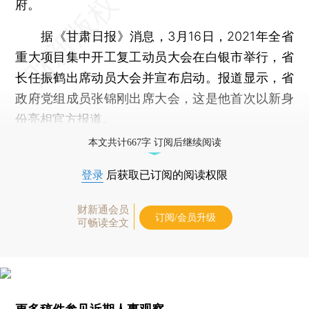
府。
据《甘肃日报》消息，3月16日，2021年全省
重大项目集中开工复工动员大会在白银市举行，省
长任振鹤出席动员大会并宣布启动。报道显示，省
政府党组成员张锦刚出席大会，这是他首次以新身
份亮相官方报道。
本文共计667字 订阅后继续阅读
登录
后获取已订阅的阅读权限
财新通会员
订阅/会员升级
可畅读全文