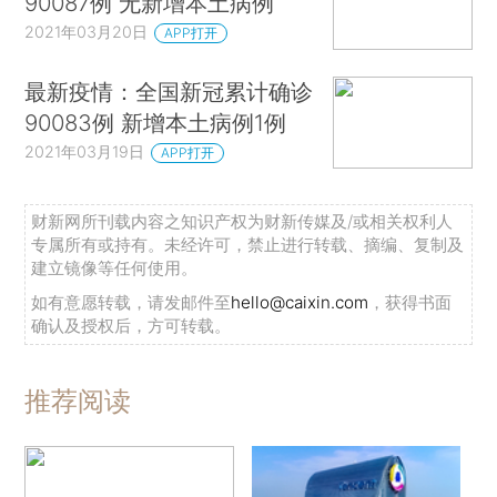
90087例 无新增本土病例
2021年03月20日
APP打开
最新疫情：全国新冠累计确诊
90083例 新增本土病例1例
2021年03月19日
APP打开
财新网所刊载内容之知识产权为财新传媒及/或相关权利人
专属所有或持有。未经许可，禁止进行转载、摘编、复制及
建立镜像等任何使用。
如有意愿转载，请发邮件至
hello@caixin.com
，获得书面
确认及授权后，方可转载。
推荐阅读