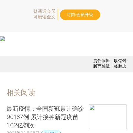
财新通会员
订阅/会员升级
可畅读全文
责任编辑：耿铭钟
版面编辑：杨胜忠
相关阅读
最新疫情：全国新冠累计确诊
90167例 累计接种新冠疫苗
1.02亿剂次
2021年03月28日