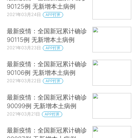
90125例 无新增本土病例
2021年03月24日
APP打开
最新疫情：全国新冠累计确诊
90115例 无新增本土病例
2021年03月23日
APP打开
最新疫情：全国新冠累计确诊
90106例 无新增本土病例
2021年03月22日
APP打开
最新疫情：全国新冠累计确诊
90099例 无新增本土病例
2021年03月21日
APP打开
最新疫情：全国新冠累计确诊