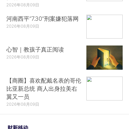
2026年08月09日
河南西平“7.30”刑案嫌犯落网
2026年08月09日
心智｜教孩子真正阅读
2026年08月09日
【商圈】喜欢配戴名表的哥伦
比亚新总统 商人出身拉美右
翼又一员
2026年08月09日
财新移动