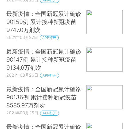
APP打开
最新疫情：全国新冠累计确诊
90159例 累计接种新冠疫苗
9747.0万剂次
2021年03月27日
APP打开
最新疫情：全国新冠累计确诊
90147例 累计接种新冠疫苗
9134.6万剂次
2021年03月26日
APP打开
最新疫情：全国新冠累计确诊
90136例 累计接种新冠疫苗
8585.97万剂次
2021年03月25日
APP打开
最新疫情：全国新冠累计确诊