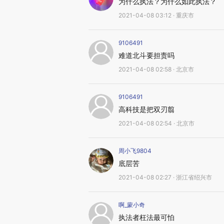
为什么执法？为什么如此执法？
2021-04-08 03:12 · 重庆市
9106491
难道北斗要担责吗
2021-04-08 02:58 · 北京市
9106491
高科技是把双刃翦
2021-04-08 02:54 · 北京市
周小飞9804
底层苦
2021-04-08 02:27 · 浙江省绍兴市
啊_蒙小奇
执法者枉法最可怕