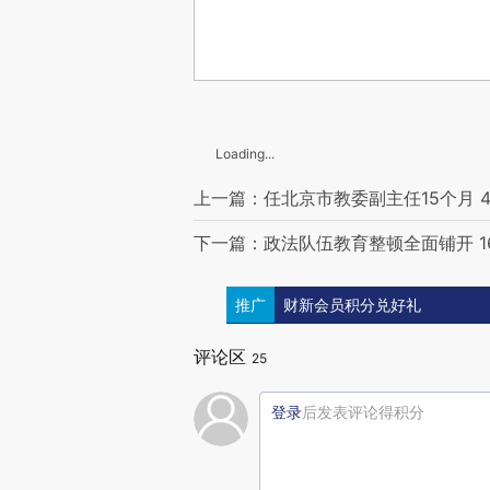
Loading...
上一篇：任北京市教委副主任15个月 
下一篇：政法队伍教育整顿全面铺开 
推广
财新会员积分兑好礼
评论区
25
登录
后发表评论得积分