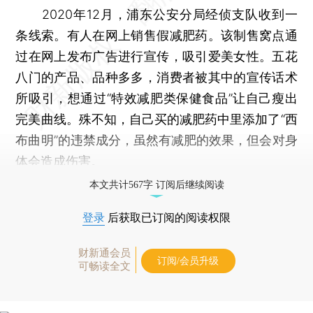
2020年12月，浦东公安分局经侦支队收到一
条线索。有人在网上销售假减肥药。该制售窝点通
过在网上发布广告进行宣传，吸引爱美女性。五花
八门的产品、品种多多，消费者被其中的宣传话术
所吸引，想通过“特效减肥类保健食品”让自己瘦出
完美曲线。殊不知，自己买的减肥药中里添加了“西
布曲明”的违禁成分，虽然有减肥的效果，但会对身
体会造成伤害。
本文共计567字 订阅后继续阅读
登录
后获取已订阅的阅读权限
财新通会员
订阅/会员升级
可畅读全文