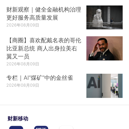
财新观察｜健全金融机构治理
更好服务高质量发展
2026年08月09日
【商圈】喜欢配戴名表的哥伦
比亚新总统 商人出身拉美右
翼又一员
2026年08月09日
专栏｜AI“煤矿”中的金丝雀
2026年08月09日
财新移动