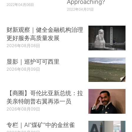
Approaching?
2022年04月06日
2022年04月01日
财新观察｜健全金融机构治理
更好服务高质量发展
2026年08月08日
显影｜巡护可可西里
2026年08月09日
【商圈】哥伦比亚新总统：拉
美亲特朗普右翼再添一员
2026年08月09日
专栏｜AI“煤矿”中的金丝雀