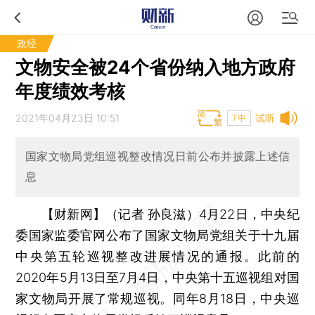
政经
文物安全被24个省份纳入地方政府
年度绩效考核
2021年04月23日 10:51
试听
T中
国家文物局党组巡视整改情况日前公布并披露上述信
息
【财新网】（记者 孙良滋）
4月22日，中央纪
委国家监委官网公布了国家文物局党组关于十九届
中央第五轮巡视整改进展情况的通报。此前的
2020年5月13日至7月4日，中央第十五巡视组对国
家文物局开展了常规巡视。同年8月18日，中央巡