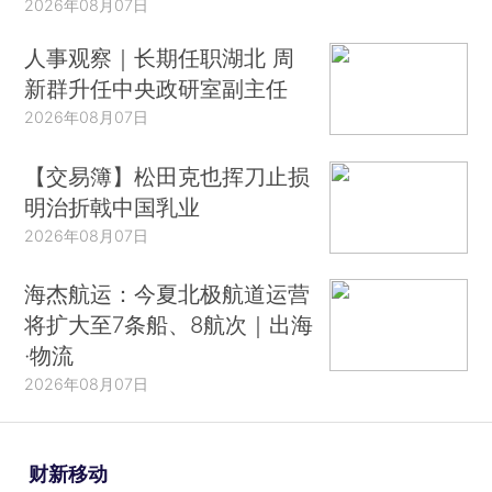
2026年08月07日
人事观察｜长期任职湖北 周
新群升任中央政研室副主任
2026年08月07日
【交易簿】松田克也挥刀止损
明治折戟中国乳业
2026年08月07日
海杰航运：今夏北极航道运营
将扩大至7条船、8航次｜出海
·物流
2026年08月07日
财新移动