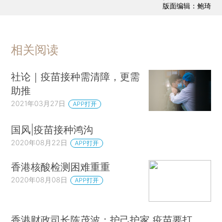
版面编辑：鲍琦
相关阅读
社论｜疫苗接种需清障，更需
助推
2021年03月27日
APP打开
国风|疫苗接种鸿沟
2020年08月22日
APP打开
香港核酸检测困难重重
2020年08月08日
APP打开
香港财政司长陈茂波：护己护家 疫苗要打