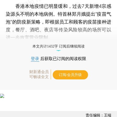
香港本地疫情已明显缓和，过去7天新增4宗感
染源头不明的本地病例。特首林郑月娥提出“疫苗气
泡”的防疫新策略，即根据员工和顾客的疫苗接种进
度，餐厅、酒吧、夜店等传染风险较高的场所可以
进一步放宽营业限制。
本文共计1432字 订阅后继续阅读
登录
后获取已订阅的阅读权限
财新通会员
订阅/会员升级
可畅读全文
责任编辑：王端