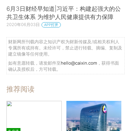
6月3日财经早知道|习近平：构建起强大的公
共卫生体系 为维护人民健康提供有力保障
2020年06月03日
APP打开
财新网所刊载内容之知识产权为财新传媒及/或相关权利人
专属所有或持有。未经许可，禁止进行转载、摘编、复制及
建立镜像等任何使用。
如有意愿转载，请发邮件至
hello@caixin.com
，获得书面
确认及授权后，方可转载。
推荐阅读