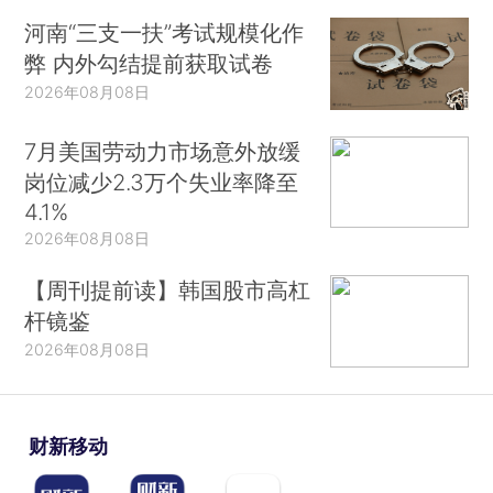
河南“三支一扶”考试规模化作
弊 内外勾结提前获取试卷
2026年08月08日
7月美国劳动力市场意外放缓
岗位减少2.3万个失业率降至
4.1%
2026年08月08日
【周刊提前读】韩国股市高杠
杆镜鉴
2026年08月08日
财新移动