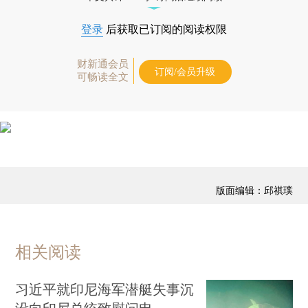
登录
后获取已订阅的阅读权限
财新通会员
订阅/会员升级
可畅读全文
版面编辑：邱祺璞
相关阅读
习近平就印尼海军潜艇失事沉