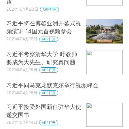
道
2021年04月20日
APP打开
习近平将在博鳌亚洲开幕式视
频演讲 14国元首视频参会
2021年04月19日
APP打开
习近平考察清华大学 吁教师
要成为大先生、研究真问题
2021年04月19日
APP打开
习近平同马克龙默克尔举行视频峰会
2021年04月16日
APP打开
习近平接受外国新任驻华大使
递交国书
2021年04月14日
APP打开