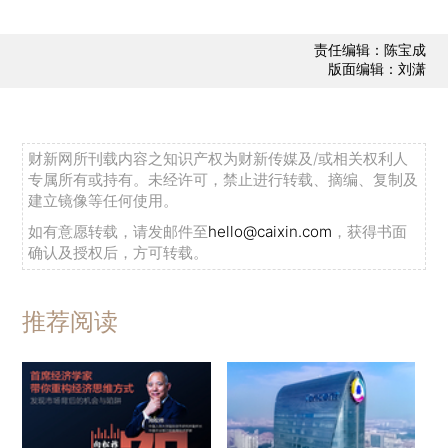
责任编辑：陈宝成
版面编辑：刘潇
财新网所刊载内容之知识产权为财新传媒及/或相关权利人
专属所有或持有。未经许可，禁止进行转载、摘编、复制及
建立镜像等任何使用。
如有意愿转载，请发邮件至
hello@caixin.com
，获得书面
确认及授权后，方可转载。
推荐阅读