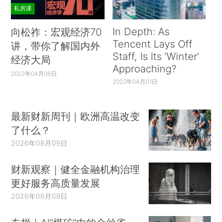
私房课
In Depth: As
向松祚：宏观经济70
Tencent Lays Off
讲，带你了解国内外
Staff, Is Its ‘Winter’
经济大局
Approaching?
2022年04月06日
2022年04月01日
最新财新周刊｜欧洲高温改变
了什么？
2026年08月09日
财新观察｜健全金融机构治理
更好服务高质量发展
2026年08月09日