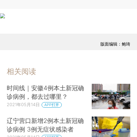
版面编辑：鲍琦
相关阅读
时间线｜安徽4例本土新冠确
诊病例，都去过哪里？
2021年05月14日
APP打开
辽宁营口新增2例本土新冠确
诊病例 3例无症状感染者