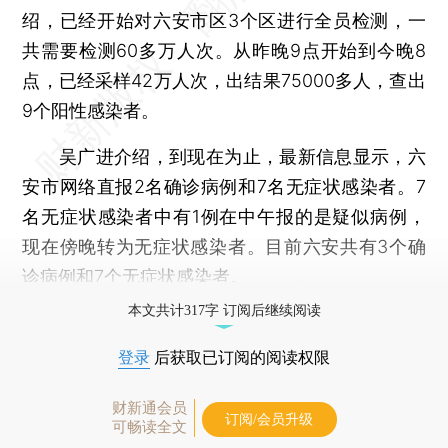
绍，已经开始对六安市区3个区进行全员检测，一
共需要检测60多万人次。从昨晚9点开始到今晚8
点，已经采样42万人次，出结果75000多人，查出
9个阳性感染者。
吴广进介绍，到现在为止，最新信息显示，六
安市网络直报2名确诊病例和7名无症状感染者。7
名无症状感染者中有1例在中午报的是疑似病例，
现在傍晚转为无症状感染者。目前六安共有3个确
诊病例和7个无症状感染者。
本文共计317字 订阅后继续阅读
登录
后获取已订阅的阅读权限
财新通会员
订阅/会员升级
可畅读全文