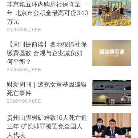
非京籍五环内购房社保降至一
年 北京市公积金最高可贷340
万元
2026年08月08日
【周刊提前读】各地狠抓社保
缴费基数 合规与企业减负如
何平衡？
2026年08月08日
财新周刊｜透视女童基因编辑
死亡事件
2026年08月08日
贵州山脚树矿难致16人死亡近
三年 矿长涉罪被罢免全国人
大代表