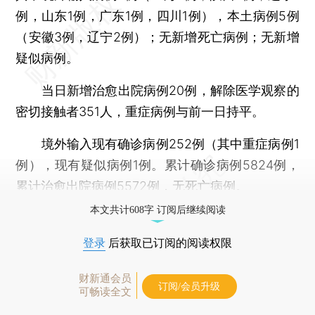
例，山东1例，广东1例，四川1例），本土病例5例
（安徽3例，辽宁2例）；无新增死亡病例；无新增
疑似病例。
当日新增治愈出院病例20例，解除医学观察的
密切接触者351人，重症病例与前一日持平。
境外输入现有确诊病例252例（其中重症病例1
例），现有疑似病例1例。累计确诊病例5824例，
累计治愈出院病例5572例，无死亡病例。
本文共计608字 订阅后继续阅读
登录
后获取已订阅的阅读权限
财新通会员
订阅/会员升级
可畅读全文