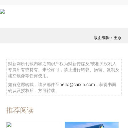
版面编辑：王永
财新网所刊载内容之知识产权为财新传媒及/或相关权利人
专属所有或持有。未经许可，禁止进行转载、摘编、复制及
建立镜像等任何使用。
如有意愿转载，请发邮件至
hello@caixin.com
，获得书面
确认及授权后，方可转载。
推荐阅读