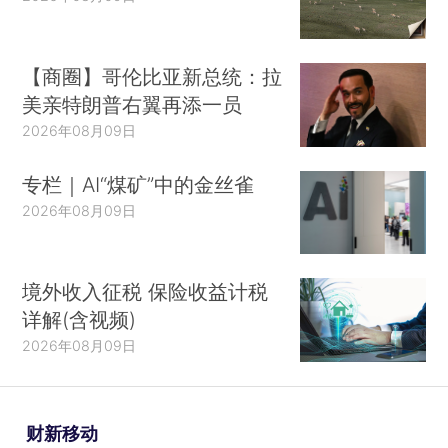
【商圈】哥伦比亚新总统：拉
美亲特朗普右翼再添一员
2026年08月09日
专栏｜AI“煤矿”中的金丝雀
2026年08月09日
境外收入征税 保险收益计税
详解(含视频)
2026年08月09日
财新移动