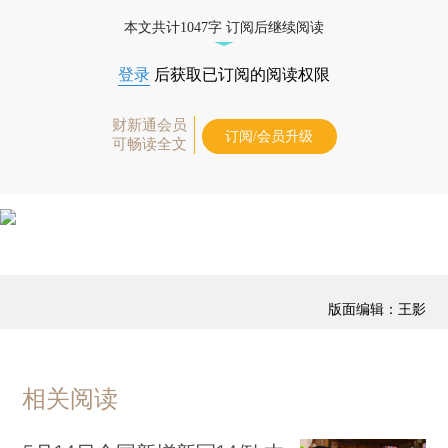
本文共计1047字 订阅后继续阅读
登录
后获取已订阅的阅读权限
财新通会员
订阅/会员升级
可畅读全文
版面编辑：王影
相关阅读