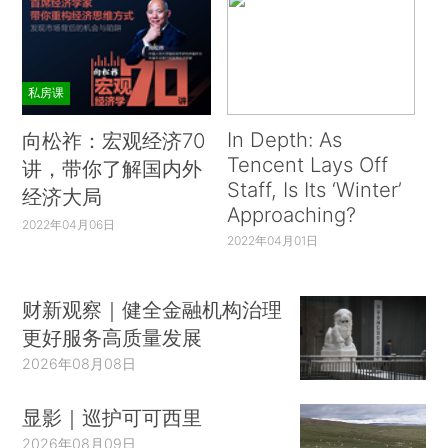
私房课
In Depth: As
向松祚：宏观经济70
Tencent Lays Off
讲，带你了解国内外
Staff, Is Its ‘Winter’
经济大局
Approaching?
2022年04月06日
2022年04月01日
财新观察｜健全金融机构治理
更好服务高质量发展
2026年08月08日
显影｜巡护可可西里
2026年08月09日