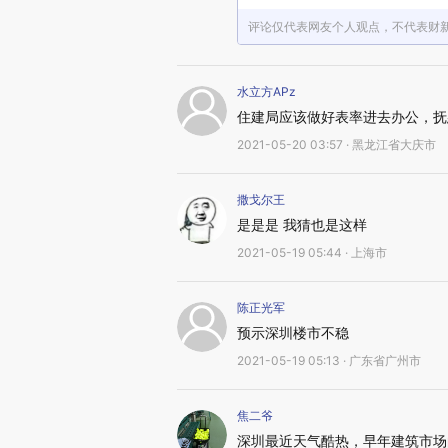
评论仅代表网友个人观点，不代表财
水立方APz
住建局应该做好表率进去办公，抚
2021-05-20 03:57 · 黑龙江省大庆市
撒戈尔王
是是是 我猜也是这样
2021-05-19 05:44 · 上海市
陈正光军
预示深圳楼市不稳
2021-05-19 05:13 · 广东省广州市
焦二爷
深圳最近天气酷热，早年建筑市场